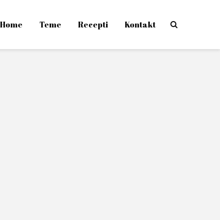
Home
Teme
Recepti
Kontakt